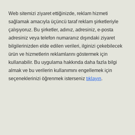
Web sitemizi ziyaret ettiğinizde, reklam hizmeti
sağlamak amacıyla üçüncü taraf reklam şirketleriyle
çalışıyoruz. Bu şirketler, adınız, adresiniz, e-posta
adresiniz veya telefon numaranız dışındaki ziyaret
bilgilerinizden elde edilen verileri, ilginizi çekebilecek
ürün ve hizmetlerin reklamlarını göstermek için
kullanabilir. Bu uygulama hakkında daha fazla bilgi
almak ve bu verilerin kullanımını engellemek için
seçeneklerinizi öğrenmek isterseniz
tıklayın
.