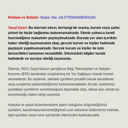
Reklam ve İletişim:
Skype: live:.cid.575569c608265c69
Yasal Uyarı:
Bu internet sitesi, herhangi bir marka, kurum veya şahıs
şirketi ile hiçbir bağlantısı bulunmamaktadır. Sitede yalnızca kendi
hazırladığımız makaleler paylaşılmaktadır. Burada yer alan içerikler
haber niteliği taşımamakta olup, gerçek kurum ve kişiler hakkında
paylaşım yapılmamaktadır. Gerçek kurum ve kişiler ile isim
benzerlikleri tamamen tesadüfidir. Sitemizdeki bilgiler taslak
halindedir ve tavsiye niteliği taşımazlar.
Sitemiz, 5651 Sayılı Kanun gereğince Bilgi Teknolojileri ve İletişim
Kurumu (BTK) tarafından onaylanmış bir Yer Sağlayıcı olarak hizmet
vermektedir. Bu nedenle, sitedeki içerikleri proaktif olarak denetleme
veya araştırma yükümlülüğümüz bulunmamaktadır. Ancak, üyelerimiz
yazdıkları içeriklerin sorumluluğunu taşımakta olup, siteye üye olarak bu
sorumluluğu kabul etmiş sayılırlar.
Hukuka ve yasal düzenlemelere aykırı olduğunu düşündüğünüz
içerikleri,
backlinkpanelicomtr@gmail.com
adresine bildirmeniz halinde,
ilgili içerikler yasal süre içerisinde sitemizden kaldırılacaktır.