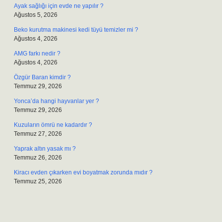
Ayak sağlığı için evde ne yapılır ?
Ağustos 5, 2026
Beko kurutma makinesi kedi tüyü temizler mi ?
Ağustos 4, 2026
AMG farkı nedir ?
Ağustos 4, 2026
Özgür Baran kimdir ?
Temmuz 29, 2026
Yonca’da hangi hayvanlar yer ?
Temmuz 29, 2026
Kuzuların ömrü ne kadardır ?
Temmuz 27, 2026
Yaprak altın yasak mı ?
Temmuz 26, 2026
Kiracı evden çıkarken evi boyatmak zorunda mıdır ?
Temmuz 25, 2026