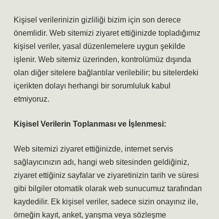
Kişisel verilerinizin gizliliği bizim için son derece
önemlidir. Web sitemizi ziyaret ettiğinizde topladığımız
kişisel veriler, yasal düzenlemelere uygun şekilde
işlenir. Web sitemiz üzerinden, kontrolümüz dışında
olan diğer sitelere bağlantılar verilebilir; bu sitelerdeki
içerikten dolayı herhangi bir sorumluluk kabul
etmiyoruz.
Kişisel Verilerin Toplanması ve İşlenmesi:
Web sitemizi ziyaret ettiğinizde, internet servis
sağlayıcınızın adı, hangi web sitesinden geldiğiniz,
ziyaret ettiğiniz sayfalar ve ziyaretinizin tarih ve süresi
gibi bilgiler otomatik olarak web sunucumuz tarafından
kaydedilir. Ek kişisel veriler, sadece sizin onayınız ile,
örneğin kayıt, anket, yarışma veya sözleşme