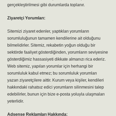
gerçekleştirilmesi gibi durumlarda toplanır.
Ziyaretçi Yorumları:
Sitemizi ziyaret edenler, yaptıkları yorumların
sorumluluğunun tamamen kendilerine ait olduğunu
bilmelidirler. Sitemiz, rekabetin yoğun olduğu bir
sektörde faaliyet gösterdiğinden, yorumların seviyesine
gösterdiğimiz hassasiyeti dikkate almanızı rica ederiz.
Web sitemiz, yapılan yorumlar için herhangi bir
sorumluluk kabul etmez; bu sorumluluk yorumları
yazan ziyaretçilere aittir. Kurum veya kişiler, kendileri
hakkındaki rahatsız edici yorumların silinmesini talep
edebilirler, bunun için bize e-posta yoluyla ulaşmaları
yeterlidir.
Adsense Reklamları Hakkında: