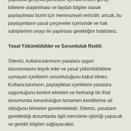
kitlelere ulaştırılması ve faydalı bilgiler olarak
paylaşılması bizim için memnuniyet vericidir; ancak, bu
paylaşımların yasal çerçeveler içerisinde ve hak
sahiplerinin onayı ile yapılması gerektiğini hatırlatırız.
Yasal Yükümlülükler ve Sorumluluk Reddi:
Sitemiz, kullanıcılarımızın yasalara uygun
davranmasını teşvik eder ve yasal yükümlülüklere
uymayan içeriklerin sorumluluğunu kabul etmez.
Kullanıcılarımızın, paylaştıkları içeriklerin yasalara
uygunluğunu kontrol etmeleri ve herhangi bir ihlal
durumunda sorumluluğun tamamen kendilerine ait
olduğunu bilmeleri gerekmektedir. Sitemiz, yasaların
gerektirdiği durumlarda ilgili mercilerle işbirliği yapacak
ve gerekli bilgileri sağlayacaktır.