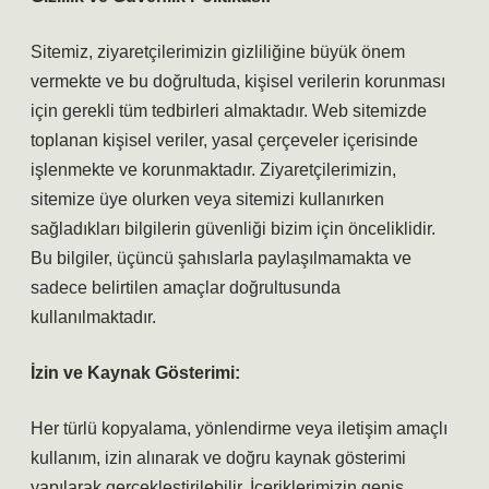
Sitemiz, ziyaretçilerimizin gizliliğine büyük önem
vermekte ve bu doğrultuda, kişisel verilerin korunması
için gerekli tüm tedbirleri almaktadır. Web sitemizde
toplanan kişisel veriler, yasal çerçeveler içerisinde
işlenmekte ve korunmaktadır. Ziyaretçilerimizin,
sitemize üye olurken veya sitemizi kullanırken
sağladıkları bilgilerin güvenliği bizim için önceliklidir.
Bu bilgiler, üçüncü şahıslarla paylaşılmamakta ve
sadece belirtilen amaçlar doğrultusunda
kullanılmaktadır.
İzin ve Kaynak Gösterimi:
Her türlü kopyalama, yönlendirme veya iletişim amaçlı
kullanım, izin alınarak ve doğru kaynak gösterimi
yapılarak gerçekleştirilebilir. İçeriklerimizin geniş