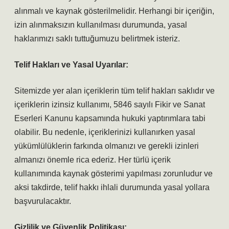
alınmalı ve kaynak gösterilmelidir. Herhangi bir içeriğin,
izin alınmaksızın kullanılması durumunda, yasal
haklarımızı saklı tuttuğumuzu belirtmek isteriz.
Telif Hakları ve Yasal Uyarılar:
Sitemizde yer alan içeriklerin tüm telif hakları saklıdır ve
içeriklerin izinsiz kullanımı, 5846 sayılı Fikir ve Sanat
Eserleri Kanunu kapsamında hukuki yaptırımlara tabi
olabilir. Bu nedenle, içeriklerinizi kullanırken yasal
yükümlülüklerin farkında olmanızı ve gerekli izinleri
almanızı önemle rica ederiz. Her türlü içerik
kullanımında kaynak gösterimi yapılması zorunludur ve
aksi takdirde, telif hakkı ihlali durumunda yasal yollara
başvurulacaktır.
Gizlilik ve Güvenlik Politikası: