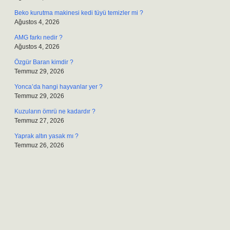
Beko kurutma makinesi kedi tüyü temizler mi ?
Ağustos 4, 2026
AMG farkı nedir ?
Ağustos 4, 2026
Özgür Baran kimdir ?
Temmuz 29, 2026
Yonca’da hangi hayvanlar yer ?
Temmuz 29, 2026
Kuzuların ömrü ne kadardır ?
Temmuz 27, 2026
Yaprak altın yasak mı ?
Temmuz 26, 2026