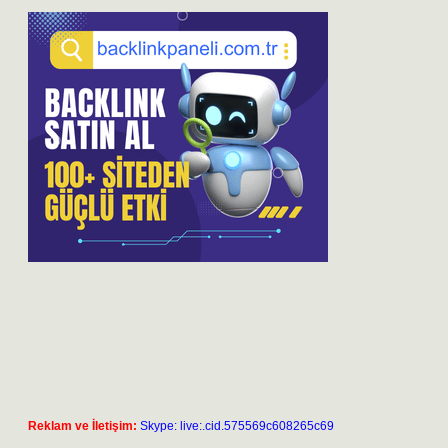
Reklam ve İletişim:
Skype: live:.cid.575569c608265c69