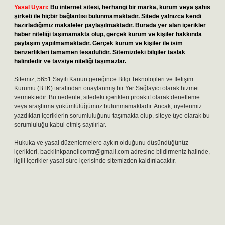
Yasal Uyarı:
Bu internet sitesi, herhangi bir marka, kurum veya şahıs
şirketi ile hiçbir bağlantısı bulunmamaktadır. Sitede yalnızca kendi
hazırladığımız makaleler paylaşılmaktadır. Burada yer alan içerikler
haber niteliği taşımamakta olup, gerçek kurum ve kişiler hakkında
paylaşım yapılmamaktadır. Gerçek kurum ve kişiler ile isim
benzerlikleri tamamen tesadüfidir. Sitemizdeki bilgiler taslak
halindedir ve tavsiye niteliği taşımazlar.
Sitemiz, 5651 Sayılı Kanun gereğince Bilgi Teknolojileri ve İletişim
Kurumu (BTK) tarafından onaylanmış bir Yer Sağlayıcı olarak hizmet
vermektedir. Bu nedenle, sitedeki içerikleri proaktif olarak denetleme
veya araştırma yükümlülüğümüz bulunmamaktadır. Ancak, üyelerimiz
yazdıkları içeriklerin sorumluluğunu taşımakta olup, siteye üye olarak bu
sorumluluğu kabul etmiş sayılırlar.
Hukuka ve yasal düzenlemelere aykırı olduğunu düşündüğünüz
içerikleri,
backlinkpanelicomtr@gmail.com
adresine bildirmeniz halinde,
ilgili içerikler yasal süre içerisinde sitemizden kaldırılacaktır.