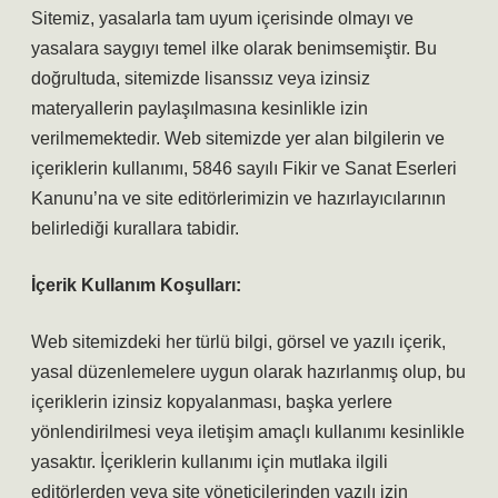
Sitemiz, yasalarla tam uyum içerisinde olmayı ve
yasalara saygıyı temel ilke olarak benimsemiştir. Bu
doğrultuda, sitemizde lisanssız veya izinsiz
materyallerin paylaşılmasına kesinlikle izin
verilmemektedir. Web sitemizde yer alan bilgilerin ve
içeriklerin kullanımı, 5846 sayılı Fikir ve Sanat Eserleri
Kanunu’na ve site editörlerimizin ve hazırlayıcılarının
belirlediği kurallara tabidir.
İçerik Kullanım Koşulları:
Web sitemizdeki her türlü bilgi, görsel ve yazılı içerik,
yasal düzenlemelere uygun olarak hazırlanmış olup, bu
içeriklerin izinsiz kopyalanması, başka yerlere
yönlendirilmesi veya iletişim amaçlı kullanımı kesinlikle
yasaktır. İçeriklerin kullanımı için mutlaka ilgili
editörlerden veya site yöneticilerinden yazılı izin