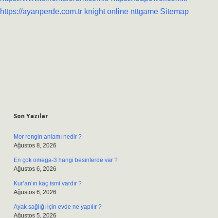
https://ayanperde.com.tr
knight online
nttgame
Sitemap
Sidebar
Son Yazılar
Mor rengin anlamı nedir ?
Ağustos 8, 2026
En çok omega-3 hangi besinlerde var ?
Ağustos 6, 2026
Kur’an’ın kaç ismi vardır ?
Ağustos 6, 2026
Ayak sağlığı için evde ne yapılır ?
Ağustos 5, 2026