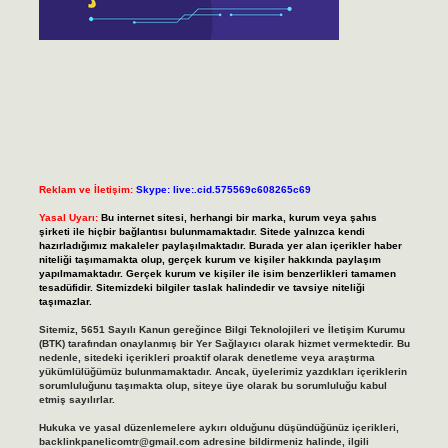
Reklam ve İletişim:
Skype: live:.cid.575569c608265c69
Yasal Uyarı:
Bu internet sitesi, herhangi bir marka, kurum veya şahıs
şirketi ile hiçbir bağlantısı bulunmamaktadır. Sitede yalnızca kendi
hazırladığımız makaleler paylaşılmaktadır. Burada yer alan içerikler haber
niteliği taşımamakta olup, gerçek kurum ve kişiler hakkında paylaşım
yapılmamaktadır. Gerçek kurum ve kişiler ile isim benzerlikleri tamamen
tesadüfidir. Sitemizdeki bilgiler taslak halindedir ve tavsiye niteliği
taşımazlar.
Sitemiz, 5651 Sayılı Kanun gereğince Bilgi Teknolojileri ve İletişim Kurumu
(BTK) tarafından onaylanmış bir Yer Sağlayıcı olarak hizmet vermektedir. Bu
nedenle, sitedeki içerikleri proaktif olarak denetleme veya araştırma
yükümlülüğümüz bulunmamaktadır. Ancak, üyelerimiz yazdıkları içeriklerin
sorumluluğunu taşımakta olup, siteye üye olarak bu sorumluluğu kabul
etmiş sayılırlar.
Hukuka ve yasal düzenlemelere aykırı olduğunu düşündüğünüz içerikleri,
backlinkpanelicomtr@gmail.com
adresine bildirmeniz halinde, ilgili