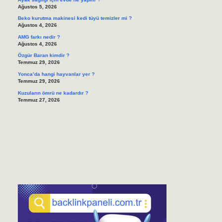
Ağustos 5, 2026
Beko kurutma makinesi kedi tüyü temizler mi ?
Ağustos 4, 2026
AMG farkı nedir ?
Ağustos 4, 2026
Özgür Baran kimdir ?
Temmuz 29, 2026
Yonca’da hangi hayvanlar yer ?
Temmuz 29, 2026
Kuzuların ömrü ne kadardır ?
Temmuz 27, 2026