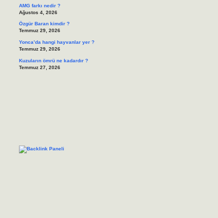
AMG farkı nedir ?
Ağustos 4, 2026
Özgür Baran kimdir ?
Temmuz 29, 2026
Yonca’da hangi hayvanlar yer ?
Temmuz 29, 2026
Kuzuların ömrü ne kadardır ?
Temmuz 27, 2026