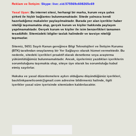
Reklam ve İletişim:
Skype: live:.cid.575569c608265c69
Yasal Uyarı:
Bu internet sitesi, herhangi bir marka, kurum veya şahıs
şirketi ile hiçbir bağlantısı bulunmamaktadır. Sitede yalnızca kendi
hazırladığımız makaleler paylaşılmaktadır. Burada yer alan içerikler haber
niteliği taşımamakta olup, gerçek kurum ve kişiler hakkında paylaşım
yapılmamaktadır. Gerçek kurum ve kişiler ile isim benzerlikleri tamamen
tesadüfidir. Sitemizdeki bilgiler taslak halindedir ve tavsiye niteliği
taşımazlar.
Sitemiz, 5651 Sayılı Kanun gereğince Bilgi Teknolojileri ve İletişim Kurumu
(BTK) tarafından onaylanmış bir Yer Sağlayıcı olarak hizmet vermektedir. Bu
nedenle, sitedeki içerikleri proaktif olarak denetleme veya araştırma
yükümlülüğümüz bulunmamaktadır. Ancak, üyelerimiz yazdıkları içeriklerin
sorumluluğunu taşımakta olup, siteye üye olarak bu sorumluluğu kabul
etmiş sayılırlar.
Hukuka ve yasal düzenlemelere aykırı olduğunu düşündüğünüz içerikleri,
backlinkpanelicomtr@gmail.com
adresine bildirmeniz halinde, ilgili
içerikler yasal süre içerisinde sitemizden kaldırılacaktır.
Arama