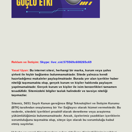
Reklam ve İletişim:
Skype: live:.cid.575569c608265c69
Yasal Uyarı:
Bu internet sitesi, herhangi bir marka, kurum veya şahıs
şirketi ile hiçbir bağlantısı bulunmamaktadır. Sitede yalnızca kendi
hazırladığımız makaleler paylaşılmaktadır. Burada yer alan içerikler haber
niteliği taşımamakta olup, gerçek kurum ve kişiler hakkında paylaşım
yapılmamaktadır. Gerçek kurum ve kişiler ile isim benzerlikleri tamamen
tesadüfidir. Sitemizdeki bilgiler taslak halindedir ve tavsiye niteliği
taşımazlar.
Sitemiz, 5651 Sayılı Kanun gereğince Bilgi Teknolojileri ve İletişim Kurumu
(BTK) tarafından onaylanmış bir Yer Sağlayıcı olarak hizmet vermektedir. Bu
nedenle, sitedeki içerikleri proaktif olarak denetleme veya araştırma
yükümlülüğümüz bulunmamaktadır. Ancak, üyelerimiz yazdıkları içeriklerin
sorumluluğunu taşımakta olup, siteye üye olarak bu sorumluluğu kabul
etmiş sayılırlar.