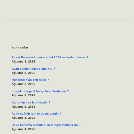
Sidebar
Son Yazılar
Ziraat Bankası konut kredisi 2024 ne kadar olacak ?
Ağustos 9, 2026
Kuzu etinden güveç olur mu ?
Ağustos 8, 2026
Mor rengin anlamı nedir ?
Ağustos 8, 2026
En çok omega-3 hangi besinlerde var ?
Ağustos 6, 2026
Kur’an’ın kaç ismi vardır ?
Ağustos 6, 2026
Ayak sağlığı için evde ne yapılır ?
Ağustos 5, 2026
Beko kurutma makinesi kedi tüyü temizler mi ?
Ağustos 4, 2026