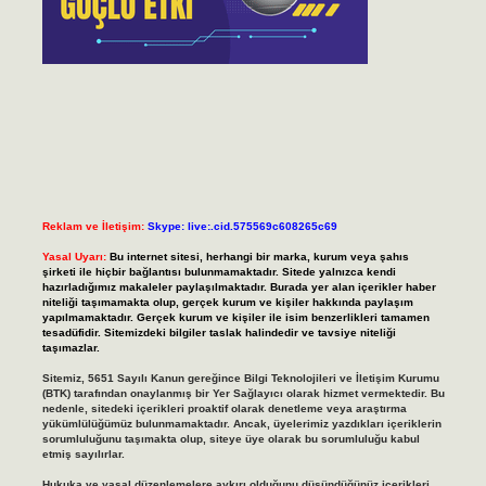
Reklam ve İletişim:
Skype: live:.cid.575569c608265c69
Yasal Uyarı:
Bu internet sitesi, herhangi bir marka, kurum veya şahıs
şirketi ile hiçbir bağlantısı bulunmamaktadır. Sitede yalnızca kendi
hazırladığımız makaleler paylaşılmaktadır. Burada yer alan içerikler haber
niteliği taşımamakta olup, gerçek kurum ve kişiler hakkında paylaşım
yapılmamaktadır. Gerçek kurum ve kişiler ile isim benzerlikleri tamamen
tesadüfidir. Sitemizdeki bilgiler taslak halindedir ve tavsiye niteliği
taşımazlar.
Sitemiz, 5651 Sayılı Kanun gereğince Bilgi Teknolojileri ve İletişim Kurumu
(BTK) tarafından onaylanmış bir Yer Sağlayıcı olarak hizmet vermektedir. Bu
nedenle, sitedeki içerikleri proaktif olarak denetleme veya araştırma
yükümlülüğümüz bulunmamaktadır. Ancak, üyelerimiz yazdıkları içeriklerin
sorumluluğunu taşımakta olup, siteye üye olarak bu sorumluluğu kabul
etmiş sayılırlar.
Hukuka ve yasal düzenlemelere aykırı olduğunu düşündüğünüz içerikleri,