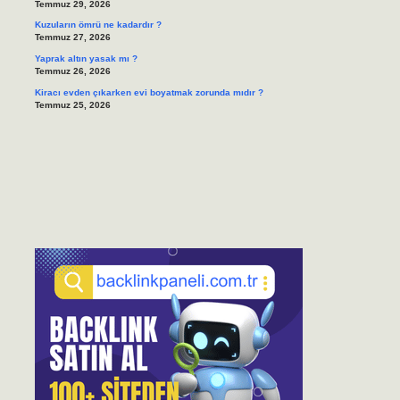
Temmuz 29, 2026
Kuzuların ömrü ne kadardır ?
Temmuz 27, 2026
Yaprak altın yasak mı ?
Temmuz 26, 2026
Kiracı evden çıkarken evi boyatmak zorunda mıdır ?
Temmuz 25, 2026