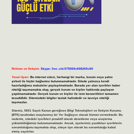
Reklam ve İletişim:
Skype: live:.cid.575569c608265c69
Yasal Uyarı:
Bu internet sitesi, herhangi bir marka, kurum veya şahıs
şirketi ile hiçbir bağlantısı bulunmamaktadır. Sitede yalnızca kendi
hazırladığımız makaleler paylaşılmaktadır. Burada yer alan içerikler haber
niteliği taşımamakta olup, gerçek kurum ve kişiler hakkında paylaşım
yapılmamaktadır. Gerçek kurum ve kişiler ile isim benzerlikleri tamamen
tesadüfidir. Sitemizdeki bilgiler taslak halindedir ve tavsiye niteliği
taşımazlar.
Sitemiz, 5651 Sayılı Kanun gereğince Bilgi Teknolojileri ve İletişim Kurumu
(BTK) tarafından onaylanmış bir Yer Sağlayıcı olarak hizmet vermektedir. Bu
nedenle, sitedeki içerikleri proaktif olarak denetleme veya araştırma
yükümlülüğümüz bulunmamaktadır. Ancak, üyelerimiz yazdıkları içeriklerin
sorumluluğunu taşımakta olup, siteye üye olarak bu sorumluluğu kabul
etmiş sayılırlar.