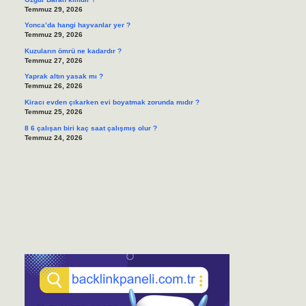
Temmuz 29, 2026
Yonca’da hangi hayvanlar yer ?
Temmuz 29, 2026
Kuzuların ömrü ne kadardır ?
Temmuz 27, 2026
Yaprak altın yasak mı ?
Temmuz 26, 2026
Kiracı evden çıkarken evi boyatmak zorunda mıdır ?
Temmuz 25, 2026
8 6 çalışan biri kaç saat çalışmış olur ?
Temmuz 24, 2026