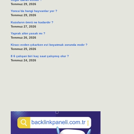
Temmuz 29, 2026
Yonca’da hangi hayvanlar yer ?
Temmuz 29, 2026
Kuzuların ömrü ne kadardır ?
Temmuz 27, 2026
Yaprak altın yasak mı ?
Temmuz 26, 2026
Kiracı evden çıkarken evi boyatmak zorunda mıdır ?
Temmuz 25, 2026
8 6 çalışan biri kaç saat çalışmış olur ?
Temmuz 24, 2026