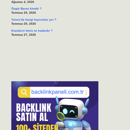
Ağustos 4, 2026
Özgür Baran kimdir ?
Temmuz 29, 2026
Yonca’da hangi hayvanlar yer ?
Temmuz 29, 2026
Kuzuların ömrü ne kadardır ?
Temmuz 27, 2026