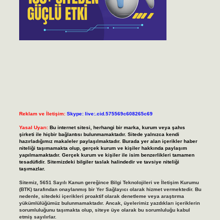
Reklam ve İletişim:
Skype: live:.cid.575569c608265c69
Yasal Uyarı:
Bu internet sitesi, herhangi bir marka, kurum veya şahıs
şirketi ile hiçbir bağlantısı bulunmamaktadır. Sitede yalnızca kendi
hazırladığımız makaleler paylaşılmaktadır. Burada yer alan içerikler haber
niteliği taşımamakta olup, gerçek kurum ve kişiler hakkında paylaşım
yapılmamaktadır. Gerçek kurum ve kişiler ile isim benzerlikleri tamamen
tesadüfidir. Sitemizdeki bilgiler taslak halindedir ve tavsiye niteliği
taşımazlar.
Sitemiz, 5651 Sayılı Kanun gereğince Bilgi Teknolojileri ve İletişim Kurumu
(BTK) tarafından onaylanmış bir Yer Sağlayıcı olarak hizmet vermektedir. Bu
nedenle, sitedeki içerikleri proaktif olarak denetleme veya araştırma
yükümlülüğümüz bulunmamaktadır. Ancak, üyelerimiz yazdıkları içeriklerin
sorumluluğunu taşımakta olup, siteye üye olarak bu sorumluluğu kabul
etmiş sayılırlar.