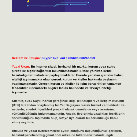
Reklam ve İletişim:
Skype: live:.cid.575569c608265c69
Yasal Uyarı:
Bu internet sitesi, herhangi bir marka, kurum veya şahıs
şirketi ile hiçbir bağlantısı bulunmamaktadır. Sitede yalnızca kendi
hazırladığımız makaleler paylaşılmaktadır. Burada yer alan içerikler haber
niteliği taşımamakta olup, gerçek kurum ve kişiler hakkında paylaşım
yapılmamaktadır. Gerçek kurum ve kişiler ile isim benzerlikleri tamamen
tesadüfidir. Sitemizdeki bilgiler taslak halindedir ve tavsiye niteliği
taşımazlar.
Sitemiz, 5651 Sayılı Kanun gereğince Bilgi Teknolojileri ve İletişim Kurumu
(BTK) tarafından onaylanmış bir Yer Sağlayıcı olarak hizmet vermektedir. Bu
nedenle, sitedeki içerikleri proaktif olarak denetleme veya araştırma
yükümlülüğümüz bulunmamaktadır. Ancak, üyelerimiz yazdıkları içeriklerin
sorumluluğunu taşımakta olup, siteye üye olarak bu sorumluluğu kabul
etmiş sayılırlar.
Hukuka ve yasal düzenlemelere aykırı olduğunu düşündüğünüz içerikleri,
backlinkpanelicomtr@gmail.com
adresine bildirmeniz halinde, ilgili