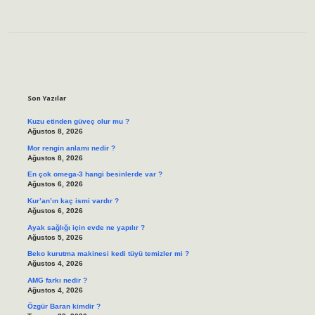
Sidebar
Son Yazılar
Kuzu etinden güveç olur mu ?
Ağustos 8, 2026
Mor rengin anlamı nedir ?
Ağustos 8, 2026
En çok omega-3 hangi besinlerde var ?
Ağustos 6, 2026
Kur’an’ın kaç ismi vardır ?
Ağustos 6, 2026
Ayak sağlığı için evde ne yapılır ?
Ağustos 5, 2026
Beko kurutma makinesi kedi tüyü temizler mi ?
Ağustos 4, 2026
AMG farkı nedir ?
Ağustos 4, 2026
Özgür Baran kimdir ?