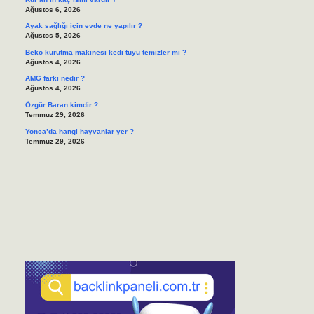
Ağustos 6, 2026
Ayak sağlığı için evde ne yapılır ?
Ağustos 5, 2026
Beko kurutma makinesi kedi tüyü temizler mi ?
Ağustos 4, 2026
AMG farkı nedir ?
Ağustos 4, 2026
Özgür Baran kimdir ?
Temmuz 29, 2026
Yonca’da hangi hayvanlar yer ?
Temmuz 29, 2026