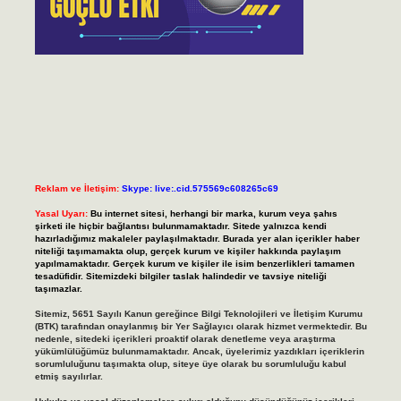
Reklam ve İletişim:
Skype: live:.cid.575569c608265c69
Yasal Uyarı:
Bu internet sitesi, herhangi bir marka, kurum veya şahıs
şirketi ile hiçbir bağlantısı bulunmamaktadır. Sitede yalnızca kendi
hazırladığımız makaleler paylaşılmaktadır. Burada yer alan içerikler haber
niteliği taşımamakta olup, gerçek kurum ve kişiler hakkında paylaşım
yapılmamaktadır. Gerçek kurum ve kişiler ile isim benzerlikleri tamamen
tesadüfidir. Sitemizdeki bilgiler taslak halindedir ve tavsiye niteliği
taşımazlar.
Sitemiz, 5651 Sayılı Kanun gereğince Bilgi Teknolojileri ve İletişim Kurumu
(BTK) tarafından onaylanmış bir Yer Sağlayıcı olarak hizmet vermektedir. Bu
nedenle, sitedeki içerikleri proaktif olarak denetleme veya araştırma
yükümlülüğümüz bulunmamaktadır. Ancak, üyelerimiz yazdıkları içeriklerin
sorumluluğunu taşımakta olup, siteye üye olarak bu sorumluluğu kabul
etmiş sayılırlar.