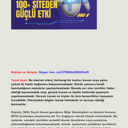
Reklam ve İletişim:
Skype: live:.cid.575569c608265c69
Yasal Uyarı:
Bu internet sitesi, herhangi bir marka, kurum veya şahıs
şirketi ile hiçbir bağlantısı bulunmamaktadır. Sitede yalnızca kendi
hazırladığımız makaleler paylaşılmaktadır. Burada yer alan içerikler haber
niteliği taşımamakta olup, gerçek kurum ve kişiler hakkında paylaşım
yapılmamaktadır. Gerçek kurum ve kişiler ile isim benzerlikleri tamamen
tesadüfidir. Sitemizdeki bilgiler taslak halindedir ve tavsiye niteliği
taşımazlar.
Sitemiz, 5651 Sayılı Kanun gereğince Bilgi Teknolojileri ve İletişim Kurumu
(BTK) tarafından onaylanmış bir Yer Sağlayıcı olarak hizmet vermektedir. Bu
nedenle, sitedeki içerikleri proaktif olarak denetleme veya araştırma
yükümlülüğümüz bulunmamaktadır. Ancak, üyelerimiz yazdıkları içeriklerin