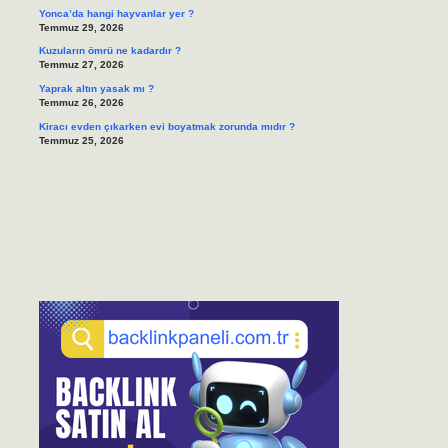
Yonca’da hangi hayvanlar yer ?
Temmuz 29, 2026
Kuzuların ömrü ne kadardır ?
Temmuz 27, 2026
Yaprak altın yasak mı ?
Temmuz 26, 2026
Kiracı evden çıkarken evi boyatmak zorunda mıdır ?
Temmuz 25, 2026