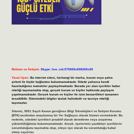
Reklam ve İletişim:
Skype: live:.cid.575569c608265c69
Yasal Uyarı:
Bu internet sitesi, herhangi bir marka, kurum veya şahıs
şirketi ile hiçbir bağlantısı bulunmamaktadır. Sitede yalnızca kendi
hazırladığımız makaleler paylaşılmaktadır. Burada yer alan içerikler haber
niteliği taşımamakta olup, gerçek kurum ve kişiler hakkında paylaşım
yapılmamaktadır. Gerçek kurum ve kişiler ile isim benzerlikleri tamamen
tesadüfidir. Sitemizdeki bilgiler taslak halindedir ve tavsiye niteliği
taşımazlar.
Sitemiz, 5651 Sayılı Kanun gereğince Bilgi Teknolojileri ve İletişim Kurumu
(BTK) tarafından onaylanmış bir Yer Sağlayıcı olarak hizmet vermektedir. Bu
nedenle, sitedeki içerikleri proaktif olarak denetleme veya araştırma
yükümlülüğümüz bulunmamaktadır. Ancak, üyelerimiz yazdıkları içeriklerin
sorumluluğunu taşımakta olup, siteye üye olarak bu sorumluluğu kabul
etmiş sayılırlar.