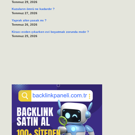
Temmuz 29, 2026
Kuzuların ömrü ne kadardır ?
Temmuz 27, 2026
Yaprak altın yasak mı ?
Temmuz 26, 2026
Kiracı evden çıkarken evi boyatmak zorunda mıdır ?
Temmuz 25, 2026