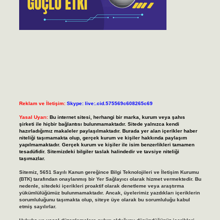
Reklam ve İletişim:
Skype: live:.cid.575569c608265c69
Yasal Uyarı:
Bu internet sitesi, herhangi bir marka, kurum veya şahıs
şirketi ile hiçbir bağlantısı bulunmamaktadır. Sitede yalnızca kendi
hazırladığımız makaleler paylaşılmaktadır. Burada yer alan içerikler haber
niteliği taşımamakta olup, gerçek kurum ve kişiler hakkında paylaşım
yapılmamaktadır. Gerçek kurum ve kişiler ile isim benzerlikleri tamamen
tesadüfidir. Sitemizdeki bilgiler taslak halindedir ve tavsiye niteliği
taşımazlar.
Sitemiz, 5651 Sayılı Kanun gereğince Bilgi Teknolojileri ve İletişim Kurumu
(BTK) tarafından onaylanmış bir Yer Sağlayıcı olarak hizmet vermektedir. Bu
nedenle, sitedeki içerikleri proaktif olarak denetleme veya araştırma
yükümlülüğümüz bulunmamaktadır. Ancak, üyelerimiz yazdıkları içeriklerin
sorumluluğunu taşımakta olup, siteye üye olarak bu sorumluluğu kabul
etmiş sayılırlar.