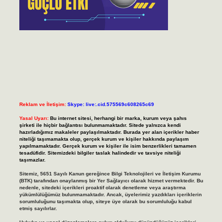
Reklam ve İletişim:
Skype: live:.cid.575569c608265c69
Yasal Uyarı:
Bu internet sitesi, herhangi bir marka, kurum veya şahıs
şirketi ile hiçbir bağlantısı bulunmamaktadır. Sitede yalnızca kendi
hazırladığımız makaleler paylaşılmaktadır. Burada yer alan içerikler haber
niteliği taşımamakta olup, gerçek kurum ve kişiler hakkında paylaşım
yapılmamaktadır. Gerçek kurum ve kişiler ile isim benzerlikleri tamamen
tesadüfidir. Sitemizdeki bilgiler taslak halindedir ve tavsiye niteliği
taşımazlar.
Sitemiz, 5651 Sayılı Kanun gereğince Bilgi Teknolojileri ve İletişim Kurumu
(BTK) tarafından onaylanmış bir Yer Sağlayıcı olarak hizmet vermektedir. Bu
nedenle, sitedeki içerikleri proaktif olarak denetleme veya araştırma
yükümlülüğümüz bulunmamaktadır. Ancak, üyelerimiz yazdıkları içeriklerin
sorumluluğunu taşımakta olup, siteye üye olarak bu sorumluluğu kabul
etmiş sayılırlar.