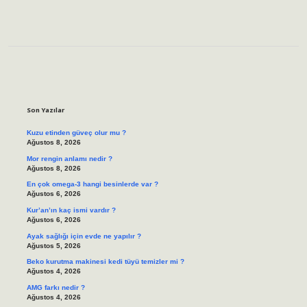
Sidebar
Son Yazılar
Kuzu etinden güveç olur mu ?
Ağustos 8, 2026
Mor rengin anlamı nedir ?
Ağustos 8, 2026
En çok omega-3 hangi besinlerde var ?
Ağustos 6, 2026
Kur’an’ın kaç ismi vardır ?
Ağustos 6, 2026
Ayak sağlığı için evde ne yapılır ?
Ağustos 5, 2026
Beko kurutma makinesi kedi tüyü temizler mi ?
Ağustos 4, 2026
AMG farkı nedir ?
Ağustos 4, 2026