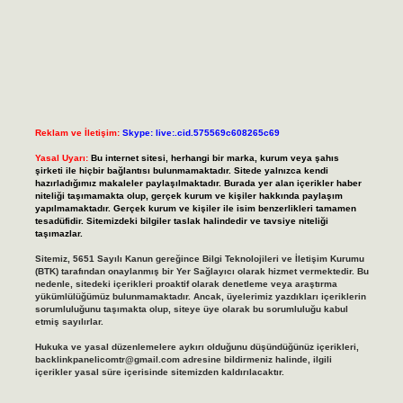
Reklam ve İletişim:
Skype: live:.cid.575569c608265c69
Yasal Uyarı:
Bu internet sitesi, herhangi bir marka, kurum veya şahıs
şirketi ile hiçbir bağlantısı bulunmamaktadır. Sitede yalnızca kendi
hazırladığımız makaleler paylaşılmaktadır. Burada yer alan içerikler haber
niteliği taşımamakta olup, gerçek kurum ve kişiler hakkında paylaşım
yapılmamaktadır. Gerçek kurum ve kişiler ile isim benzerlikleri tamamen
tesadüfidir. Sitemizdeki bilgiler taslak halindedir ve tavsiye niteliği
taşımazlar.
Sitemiz, 5651 Sayılı Kanun gereğince Bilgi Teknolojileri ve İletişim Kurumu
(BTK) tarafından onaylanmış bir Yer Sağlayıcı olarak hizmet vermektedir. Bu
nedenle, sitedeki içerikleri proaktif olarak denetleme veya araştırma
yükümlülüğümüz bulunmamaktadır. Ancak, üyelerimiz yazdıkları içeriklerin
sorumluluğunu taşımakta olup, siteye üye olarak bu sorumluluğu kabul
etmiş sayılırlar.
Hukuka ve yasal düzenlemelere aykırı olduğunu düşündüğünüz içerikleri,
backlinkpanelicomtr@gmail.com
adresine bildirmeniz halinde, ilgili
içerikler yasal süre içerisinde sitemizden kaldırılacaktır.