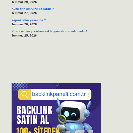
Temmuz 29, 2026
Kuzuların ömrü ne kadardır ?
Temmuz 27, 2026
Yaprak altın yasak mı ?
Temmuz 26, 2026
Kiracı evden çıkarken evi boyatmak zorunda mıdır ?
Temmuz 25, 2026