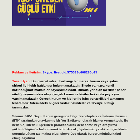
Reklam ve İletişim:
Skype: live:.cid.575569c608265c69
Yasal Uyarı:
Bu internet sitesi, herhangi bir marka, kurum veya şahıs
şirketi ile hiçbir bağlantısı bulunmamaktadır. Sitede yalnızca kendi
hazırladığımız makaleler paylaşılmaktadır. Burada yer alan içerikler haber
niteliği taşımamakta olup, gerçek kurum ve kişiler hakkında paylaşım
yapılmamaktadır. Gerçek kurum ve kişiler ile isim benzerlikleri tamamen
tesadüfidir. Sitemizdeki bilgiler taslak halindedir ve tavsiye niteliği
taşımazlar.
Sitemiz, 5651 Sayılı Kanun gereğince Bilgi Teknolojileri ve İletişim Kurumu
(BTK) tarafından onaylanmış bir Yer Sağlayıcı olarak hizmet vermektedir. Bu
nedenle, sitedeki içerikleri proaktif olarak denetleme veya araştırma
yükümlülüğümüz bulunmamaktadır. Ancak, üyelerimiz yazdıkları içeriklerin
sorumluluğunu taşımakta olup, siteye üye olarak bu sorumluluğu kabul
etmiş sayılırlar.