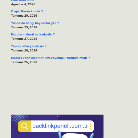
Ağustos 4, 2026
Özgür Baran kimdir ?
Temmuz 29, 2026
Yonca’da hangi hayvanlar yer ?
Temmuz 29, 2026
Kuzuların ömrü ne kadardır ?
Temmuz 27, 2026
Yaprak altın yasak mı ?
Temmuz 26, 2026
Kiracı evden çıkarken evi boyatmak zorunda mıdır ?
Temmuz 25, 2026