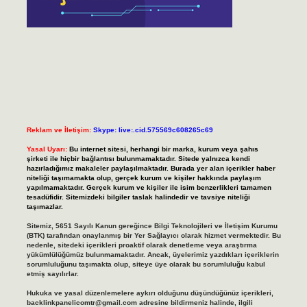
Reklam ve İletişim:
Skype: live:.cid.575569c608265c69
Yasal Uyarı:
Bu internet sitesi, herhangi bir marka, kurum veya şahıs
şirketi ile hiçbir bağlantısı bulunmamaktadır. Sitede yalnızca kendi
hazırladığımız makaleler paylaşılmaktadır. Burada yer alan içerikler haber
niteliği taşımamakta olup, gerçek kurum ve kişiler hakkında paylaşım
yapılmamaktadır. Gerçek kurum ve kişiler ile isim benzerlikleri tamamen
tesadüfidir. Sitemizdeki bilgiler taslak halindedir ve tavsiye niteliği
taşımazlar.
Sitemiz, 5651 Sayılı Kanun gereğince Bilgi Teknolojileri ve İletişim Kurumu
(BTK) tarafından onaylanmış bir Yer Sağlayıcı olarak hizmet vermektedir. Bu
nedenle, sitedeki içerikleri proaktif olarak denetleme veya araştırma
yükümlülüğümüz bulunmamaktadır. Ancak, üyelerimiz yazdıkları içeriklerin
sorumluluğunu taşımakta olup, siteye üye olarak bu sorumluluğu kabul
etmiş sayılırlar.
Hukuka ve yasal düzenlemelere aykırı olduğunu düşündüğünüz içerikleri,
backlinkpanelicomtr@gmail.com
adresine bildirmeniz halinde, ilgili