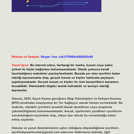
Reklam ve İletişim:
Skype: live:.cid.575569c608265c69
Yasal Uyarı:
Bu internet sitesi, herhangi bir marka, kurum veya şahıs
şirketi ile hiçbir bağlantısı bulunmamaktadır. Sitede yalnızca kendi
hazırladığımız makaleler paylaşılmaktadır. Burada yer alan içerikler haber
niteliği taşımamakta olup, gerçek kurum ve kişiler hakkında paylaşım
yapılmamaktadır. Gerçek kurum ve kişiler ile isim benzerlikleri tamamen
tesadüfidir. Sitemizdeki bilgiler taslak halindedir ve tavsiye niteliği
taşımazlar.
Sitemiz, 5651 Sayılı Kanun gereğince Bilgi Teknolojileri ve İletişim Kurumu
(BTK) tarafından onaylanmış bir Yer Sağlayıcı olarak hizmet vermektedir. Bu
nedenle, sitedeki içerikleri proaktif olarak denetleme veya araştırma
yükümlülüğümüz bulunmamaktadır. Ancak, üyelerimiz yazdıkları içeriklerin
sorumluluğunu taşımakta olup, siteye üye olarak bu sorumluluğu kabul
etmiş sayılırlar.
Hukuka ve yasal düzenlemelere aykırı olduğunu düşündüğünüz içerikleri,
backlinkpanelicomtr@gmail.com
adresine bildirmeniz halinde, ilgili