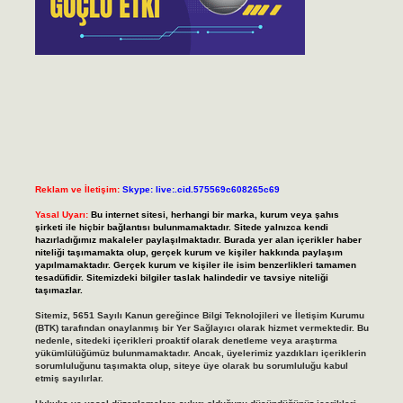
Reklam ve İletişim:
Skype: live:.cid.575569c608265c69
Yasal Uyarı:
Bu internet sitesi, herhangi bir marka, kurum veya şahıs
şirketi ile hiçbir bağlantısı bulunmamaktadır. Sitede yalnızca kendi
hazırladığımız makaleler paylaşılmaktadır. Burada yer alan içerikler haber
niteliği taşımamakta olup, gerçek kurum ve kişiler hakkında paylaşım
yapılmamaktadır. Gerçek kurum ve kişiler ile isim benzerlikleri tamamen
tesadüfidir. Sitemizdeki bilgiler taslak halindedir ve tavsiye niteliği
taşımazlar.
Sitemiz, 5651 Sayılı Kanun gereğince Bilgi Teknolojileri ve İletişim Kurumu
(BTK) tarafından onaylanmış bir Yer Sağlayıcı olarak hizmet vermektedir. Bu
nedenle, sitedeki içerikleri proaktif olarak denetleme veya araştırma
yükümlülüğümüz bulunmamaktadır. Ancak, üyelerimiz yazdıkları içeriklerin
sorumluluğunu taşımakta olup, siteye üye olarak bu sorumluluğu kabul
etmiş sayılırlar.