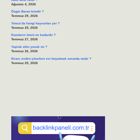
Ağustos 4, 2026
Özgür Baran kimdir ?
Temmuz 29, 2026
Yonca’da hangi hayvanlar yer ?
Temmuz 29, 2026
Kuzuların ömrü ne kadardır ?
Temmuz 27, 2026
Yaprak altın yasak mı ?
Temmuz 26, 2026
Kiracı evden çıkarken evi boyatmak zorunda mıdır ?
Temmuz 25, 2026