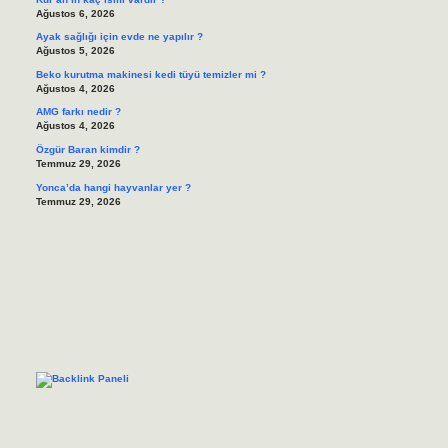
Ağustos 6, 2026
Ayak sağlığı için evde ne yapılır ?
Ağustos 5, 2026
Beko kurutma makinesi kedi tüyü temizler mi ?
Ağustos 4, 2026
AMG farkı nedir ?
Ağustos 4, 2026
Özgür Baran kimdir ?
Temmuz 29, 2026
Yonca’da hangi hayvanlar yer ?
Temmuz 29, 2026