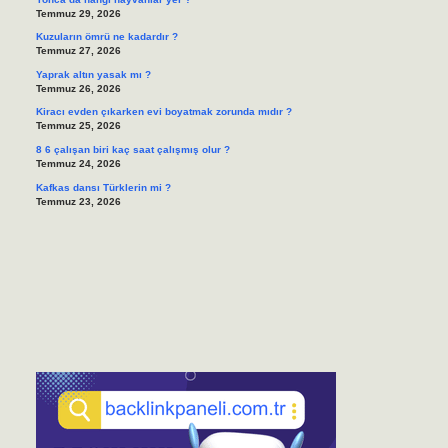
Temmuz 29, 2026
Kuzuların ömrü ne kadardır ?
Temmuz 27, 2026
Yaprak altın yasak mı ?
Temmuz 26, 2026
Kiracı evden çıkarken evi boyatmak zorunda mıdır ?
Temmuz 25, 2026
8 6 çalışan biri kaç saat çalışmış olur ?
Temmuz 24, 2026
Kafkas dansı Türklerin mi ?
Temmuz 23, 2026