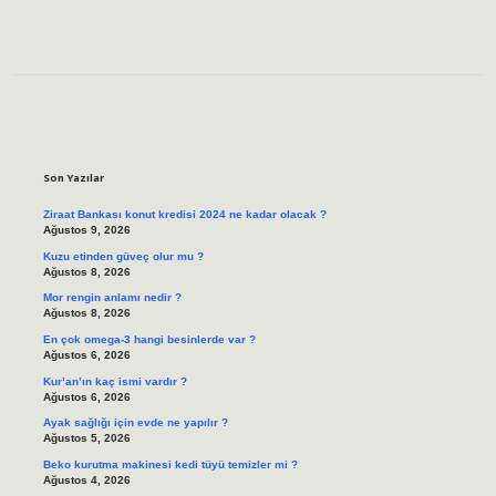
Sidebar
Son Yazılar
Ziraat Bankası konut kredisi 2024 ne kadar olacak ?
Ağustos 9, 2026
Kuzu etinden güveç olur mu ?
Ağustos 8, 2026
Mor rengin anlamı nedir ?
Ağustos 8, 2026
En çok omega-3 hangi besinlerde var ?
Ağustos 6, 2026
Kur’an’ın kaç ismi vardır ?
Ağustos 6, 2026
Ayak sağlığı için evde ne yapılır ?
Ağustos 5, 2026
Beko kurutma makinesi kedi tüyü temizler mi ?
Ağustos 4, 2026