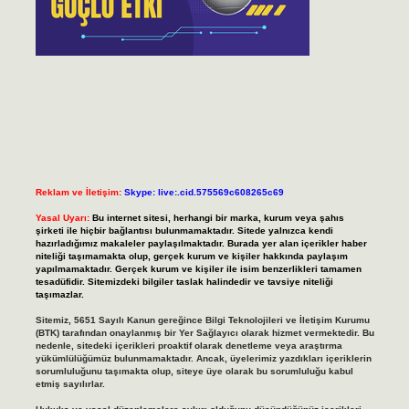
Reklam ve İletişim:
Skype: live:.cid.575569c608265c69
Yasal Uyarı:
Bu internet sitesi, herhangi bir marka, kurum veya şahıs
şirketi ile hiçbir bağlantısı bulunmamaktadır. Sitede yalnızca kendi
hazırladığımız makaleler paylaşılmaktadır. Burada yer alan içerikler haber
niteliği taşımamakta olup, gerçek kurum ve kişiler hakkında paylaşım
yapılmamaktadır. Gerçek kurum ve kişiler ile isim benzerlikleri tamamen
tesadüfidir. Sitemizdeki bilgiler taslak halindedir ve tavsiye niteliği
taşımazlar.
Sitemiz, 5651 Sayılı Kanun gereğince Bilgi Teknolojileri ve İletişim Kurumu
(BTK) tarafından onaylanmış bir Yer Sağlayıcı olarak hizmet vermektedir. Bu
nedenle, sitedeki içerikleri proaktif olarak denetleme veya araştırma
yükümlülüğümüz bulunmamaktadır. Ancak, üyelerimiz yazdıkları içeriklerin
sorumluluğunu taşımakta olup, siteye üye olarak bu sorumluluğu kabul
etmiş sayılırlar.