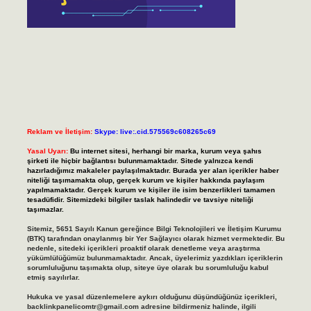
Reklam ve İletişim:
Skype: live:.cid.575569c608265c69
Yasal Uyarı:
Bu internet sitesi, herhangi bir marka, kurum veya şahıs
şirketi ile hiçbir bağlantısı bulunmamaktadır. Sitede yalnızca kendi
hazırladığımız makaleler paylaşılmaktadır. Burada yer alan içerikler haber
niteliği taşımamakta olup, gerçek kurum ve kişiler hakkında paylaşım
yapılmamaktadır. Gerçek kurum ve kişiler ile isim benzerlikleri tamamen
tesadüfidir. Sitemizdeki bilgiler taslak halindedir ve tavsiye niteliği
taşımazlar.
Sitemiz, 5651 Sayılı Kanun gereğince Bilgi Teknolojileri ve İletişim Kurumu
(BTK) tarafından onaylanmış bir Yer Sağlayıcı olarak hizmet vermektedir. Bu
nedenle, sitedeki içerikleri proaktif olarak denetleme veya araştırma
yükümlülüğümüz bulunmamaktadır. Ancak, üyelerimiz yazdıkları içeriklerin
sorumluluğunu taşımakta olup, siteye üye olarak bu sorumluluğu kabul
etmiş sayılırlar.
Hukuka ve yasal düzenlemelere aykırı olduğunu düşündüğünüz içerikleri,
backlinkpanelicomtr@gmail.com
adresine bildirmeniz halinde, ilgili