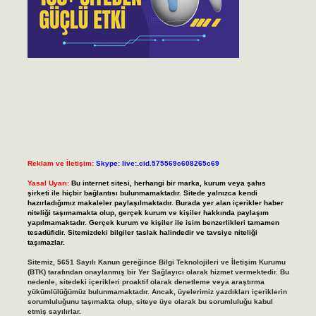
Reklam ve İletişim:
Skype: live:.cid.575569c608265c69
Yasal Uyarı:
Bu internet sitesi, herhangi bir marka, kurum veya şahıs
şirketi ile hiçbir bağlantısı bulunmamaktadır. Sitede yalnızca kendi
hazırladığımız makaleler paylaşılmaktadır. Burada yer alan içerikler haber
niteliği taşımamakta olup, gerçek kurum ve kişiler hakkında paylaşım
yapılmamaktadır. Gerçek kurum ve kişiler ile isim benzerlikleri tamamen
tesadüfidir. Sitemizdeki bilgiler taslak halindedir ve tavsiye niteliği
taşımazlar.
Sitemiz, 5651 Sayılı Kanun gereğince Bilgi Teknolojileri ve İletişim Kurumu
(BTK) tarafından onaylanmış bir Yer Sağlayıcı olarak hizmet vermektedir. Bu
nedenle, sitedeki içerikleri proaktif olarak denetleme veya araştırma
yükümlülüğümüz bulunmamaktadır. Ancak, üyelerimiz yazdıkları içeriklerin
sorumluluğunu taşımakta olup, siteye üye olarak bu sorumluluğu kabul
etmiş sayılırlar.