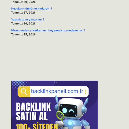
Temmuz 29, 2026
Kuzuların ömrü ne kadardır ?
Temmuz 27, 2026
Yaprak altın yasak mı ?
Temmuz 26, 2026
Kiracı evden çıkarken evi boyatmak zorunda mıdır ?
Temmuz 25, 2026