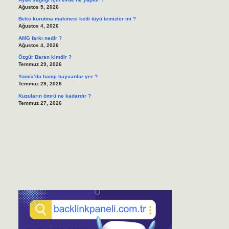
Ağustos 5, 2026
Beko kurutma makinesi kedi tüyü temizler mi ?
Ağustos 4, 2026
AMG farkı nedir ?
Ağustos 4, 2026
Özgür Baran kimdir ?
Temmuz 29, 2026
Yonca’da hangi hayvanlar yer ?
Temmuz 29, 2026
Kuzuların ömrü ne kadardır ?
Temmuz 27, 2026