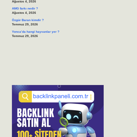
Ağustos 4, 2026
AMG farkı nedir ?
Ağustos 4, 2026
Özgür Baran kimdir ?
Temmuz 29, 2026
Yonca’da hangi hayvanlar yer ?
Temmuz 29, 2026