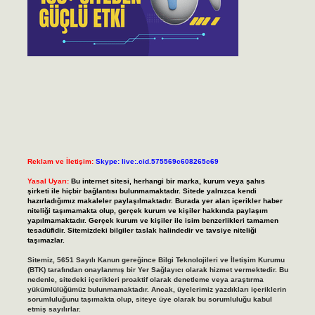
Reklam ve İletişim:
Skype: live:.cid.575569c608265c69
Yasal Uyarı:
Bu internet sitesi, herhangi bir marka, kurum veya şahıs
şirketi ile hiçbir bağlantısı bulunmamaktadır. Sitede yalnızca kendi
hazırladığımız makaleler paylaşılmaktadır. Burada yer alan içerikler haber
niteliği taşımamakta olup, gerçek kurum ve kişiler hakkında paylaşım
yapılmamaktadır. Gerçek kurum ve kişiler ile isim benzerlikleri tamamen
tesadüfidir. Sitemizdeki bilgiler taslak halindedir ve tavsiye niteliği
taşımazlar.
Sitemiz, 5651 Sayılı Kanun gereğince Bilgi Teknolojileri ve İletişim Kurumu
(BTK) tarafından onaylanmış bir Yer Sağlayıcı olarak hizmet vermektedir. Bu
nedenle, sitedeki içerikleri proaktif olarak denetleme veya araştırma
yükümlülüğümüz bulunmamaktadır. Ancak, üyelerimiz yazdıkları içeriklerin
sorumluluğunu taşımakta olup, siteye üye olarak bu sorumluluğu kabul
etmiş sayılırlar.