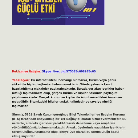
Reklam ve İletişim:
Skype: live:.cid.575569c608265c69
Yasal Uyarı:
Bu internet sitesi, herhangi bir marka, kurum veya şahıs
şirketi ile hiçbir bağlantısı bulunmamaktadır. Sitede yalnızca kendi
hazırladığımız makaleler paylaşılmaktadır. Burada yer alan içerikler haber
niteliği taşımamakta olup, gerçek kurum ve kişiler hakkında paylaşım
yapılmamaktadır. Gerçek kurum ve kişiler ile isim benzerlikleri tamamen
tesadüfidir. Sitemizdeki bilgiler taslak halindedir ve tavsiye niteliği
taşımazlar.
Sitemiz, 5651 Sayılı Kanun gereğince Bilgi Teknolojileri ve İletişim Kurumu
(BTK) tarafından onaylanmış bir Yer Sağlayıcı olarak hizmet vermektedir. Bu
nedenle, sitedeki içerikleri proaktif olarak denetleme veya araştırma
yükümlülüğümüz bulunmamaktadır. Ancak, üyelerimiz yazdıkları içeriklerin
sorumluluğunu taşımakta olup, siteye üye olarak bu sorumluluğu kabul
etmiş sayılırlar.