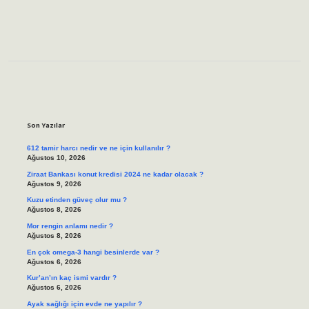
Sidebar
Son Yazılar
612 tamir harcı nedir ve ne için kullanılır ?
Ağustos 10, 2026
Ziraat Bankası konut kredisi 2024 ne kadar olacak ?
Ağustos 9, 2026
Kuzu etinden güveç olur mu ?
Ağustos 8, 2026
Mor rengin anlamı nedir ?
Ağustos 8, 2026
En çok omega-3 hangi besinlerde var ?
Ağustos 6, 2026
Kur’an’ın kaç ismi vardır ?
Ağustos 6, 2026
Ayak sağlığı için evde ne yapılır ?