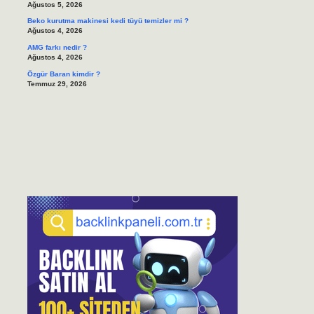
Ağustos 5, 2026
Beko kurutma makinesi kedi tüyü temizler mi ?
Ağustos 4, 2026
AMG farkı nedir ?
Ağustos 4, 2026
Özgür Baran kimdir ?
Temmuz 29, 2026