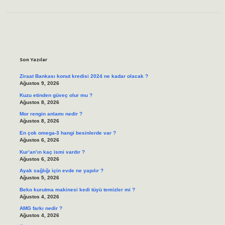
Sidebar
Son Yazılar
Ziraat Bankası konut kredisi 2024 ne kadar olacak ?
Ağustos 9, 2026
Kuzu etinden güveç olur mu ?
Ağustos 8, 2026
Mor rengin anlamı nedir ?
Ağustos 8, 2026
En çok omega-3 hangi besinlerde var ?
Ağustos 6, 2026
Kur’an’ın kaç ismi vardır ?
Ağustos 6, 2026
Ayak sağlığı için evde ne yapılır ?
Ağustos 5, 2026
Beko kurutma makinesi kedi tüyü temizler mi ?
Ağustos 4, 2026
AMG farkı nedir ?
Ağustos 4, 2026