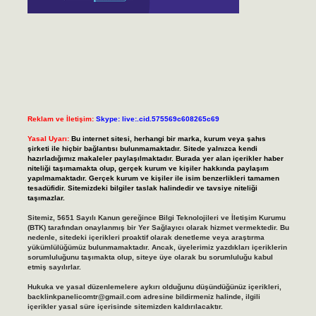
Reklam ve İletişim:
Skype: live:.cid.575569c608265c69
Yasal Uyarı:
Bu internet sitesi, herhangi bir marka, kurum veya şahıs
şirketi ile hiçbir bağlantısı bulunmamaktadır. Sitede yalnızca kendi
hazırladığımız makaleler paylaşılmaktadır. Burada yer alan içerikler haber
niteliği taşımamakta olup, gerçek kurum ve kişiler hakkında paylaşım
yapılmamaktadır. Gerçek kurum ve kişiler ile isim benzerlikleri tamamen
tesadüfidir. Sitemizdeki bilgiler taslak halindedir ve tavsiye niteliği
taşımazlar.
Sitemiz, 5651 Sayılı Kanun gereğince Bilgi Teknolojileri ve İletişim Kurumu
(BTK) tarafından onaylanmış bir Yer Sağlayıcı olarak hizmet vermektedir. Bu
nedenle, sitedeki içerikleri proaktif olarak denetleme veya araştırma
yükümlülüğümüz bulunmamaktadır. Ancak, üyelerimiz yazdıkları içeriklerin
sorumluluğunu taşımakta olup, siteye üye olarak bu sorumluluğu kabul
etmiş sayılırlar.
Hukuka ve yasal düzenlemelere aykırı olduğunu düşündüğünüz içerikleri,
backlinkpanelicomtr@gmail.com
adresine bildirmeniz halinde, ilgili
içerikler yasal süre içerisinde sitemizden kaldırılacaktır.