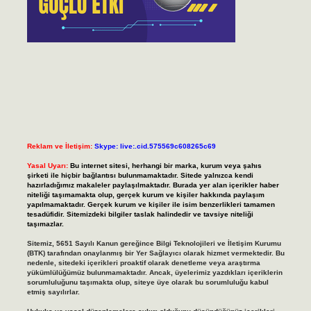
Reklam ve İletişim:
Skype: live:.cid.575569c608265c69
Yasal Uyarı:
Bu internet sitesi, herhangi bir marka, kurum veya şahıs
şirketi ile hiçbir bağlantısı bulunmamaktadır. Sitede yalnızca kendi
hazırladığımız makaleler paylaşılmaktadır. Burada yer alan içerikler haber
niteliği taşımamakta olup, gerçek kurum ve kişiler hakkında paylaşım
yapılmamaktadır. Gerçek kurum ve kişiler ile isim benzerlikleri tamamen
tesadüfidir. Sitemizdeki bilgiler taslak halindedir ve tavsiye niteliği
taşımazlar.
Sitemiz, 5651 Sayılı Kanun gereğince Bilgi Teknolojileri ve İletişim Kurumu
(BTK) tarafından onaylanmış bir Yer Sağlayıcı olarak hizmet vermektedir. Bu
nedenle, sitedeki içerikleri proaktif olarak denetleme veya araştırma
yükümlülüğümüz bulunmamaktadır. Ancak, üyelerimiz yazdıkları içeriklerin
sorumluluğunu taşımakta olup, siteye üye olarak bu sorumluluğu kabul
etmiş sayılırlar.