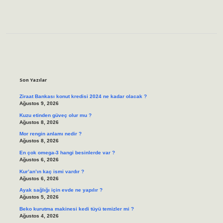
Sidebar
Son Yazılar
Ziraat Bankası konut kredisi 2024 ne kadar olacak ?
Ağustos 9, 2026
Kuzu etinden güveç olur mu ?
Ağustos 8, 2026
Mor rengin anlamı nedir ?
Ağustos 8, 2026
En çok omega-3 hangi besinlerde var ?
Ağustos 6, 2026
Kur’an’ın kaç ismi vardır ?
Ağustos 6, 2026
Ayak sağlığı için evde ne yapılır ?
Ağustos 5, 2026
Beko kurutma makinesi kedi tüyü temizler mi ?
Ağustos 4, 2026