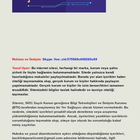
Reklam ve İletişim:
Skype: live:.cid.575569c608265c69
Yasal Uyarı:
Bu internet sitesi, herhangi bir marka, kurum veya şahıs
şirketi ile hiçbir bağlantısı bulunmamaktadır. Sitede yalnızca kendi
hazırladığımız makaleler paylaşılmaktadır. Burada yer alan içerikler haber
niteliği taşımamakta olup, gerçek kurum ve kişiler hakkında paylaşım
yapılmamaktadır. Gerçek kurum ve kişiler ile isim benzerlikleri tamamen
tesadüfidir. Sitemizdeki bilgiler taslak halindedir ve tavsiye niteliği
taşımazlar.
Sitemiz, 5651 Sayılı Kanun gereğince Bilgi Teknolojileri ve İletişim Kurumu
(BTK) tarafından onaylanmış bir Yer Sağlayıcı olarak hizmet vermektedir. Bu
nedenle, sitedeki içerikleri proaktif olarak denetleme veya araştırma
yükümlülüğümüz bulunmamaktadır. Ancak, üyelerimiz yazdıkları içeriklerin
sorumluluğunu taşımakta olup, siteye üye olarak bu sorumluluğu kabul
etmiş sayılırlar.
Hukuka ve yasal düzenlemelere aykırı olduğunu düşündüğünüz içerikleri,
backlinkpanelicomtr@gmail.com
adresine bildirmeniz halinde, ilgili