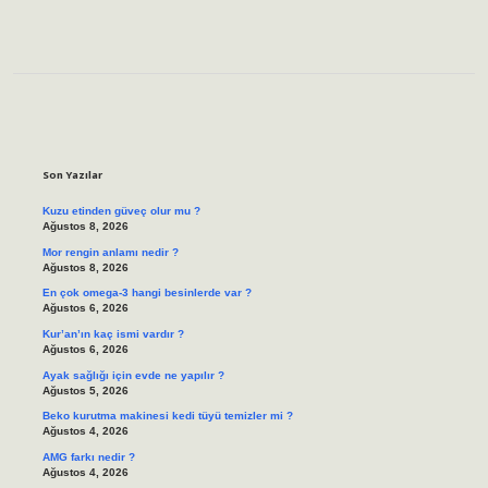
Sidebar
Son Yazılar
Kuzu etinden güveç olur mu ?
Ağustos 8, 2026
Mor rengin anlamı nedir ?
Ağustos 8, 2026
En çok omega-3 hangi besinlerde var ?
Ağustos 6, 2026
Kur’an’ın kaç ismi vardır ?
Ağustos 6, 2026
Ayak sağlığı için evde ne yapılır ?
Ağustos 5, 2026
Beko kurutma makinesi kedi tüyü temizler mi ?
Ağustos 4, 2026
AMG farkı nedir ?
Ağustos 4, 2026