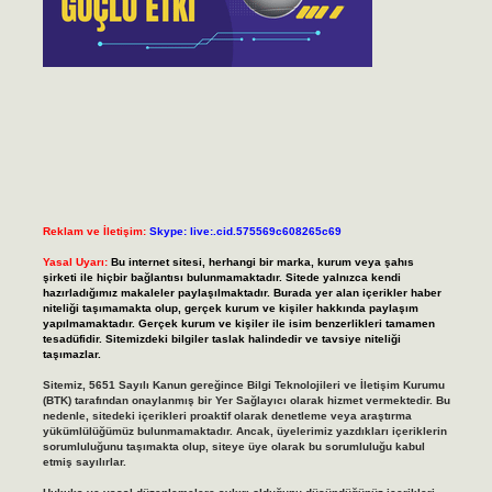
Reklam ve İletişim:
Skype: live:.cid.575569c608265c69
Yasal Uyarı:
Bu internet sitesi, herhangi bir marka, kurum veya şahıs
şirketi ile hiçbir bağlantısı bulunmamaktadır. Sitede yalnızca kendi
hazırladığımız makaleler paylaşılmaktadır. Burada yer alan içerikler haber
niteliği taşımamakta olup, gerçek kurum ve kişiler hakkında paylaşım
yapılmamaktadır. Gerçek kurum ve kişiler ile isim benzerlikleri tamamen
tesadüfidir. Sitemizdeki bilgiler taslak halindedir ve tavsiye niteliği
taşımazlar.
Sitemiz, 5651 Sayılı Kanun gereğince Bilgi Teknolojileri ve İletişim Kurumu
(BTK) tarafından onaylanmış bir Yer Sağlayıcı olarak hizmet vermektedir. Bu
nedenle, sitedeki içerikleri proaktif olarak denetleme veya araştırma
yükümlülüğümüz bulunmamaktadır. Ancak, üyelerimiz yazdıkları içeriklerin
sorumluluğunu taşımakta olup, siteye üye olarak bu sorumluluğu kabul
etmiş sayılırlar.