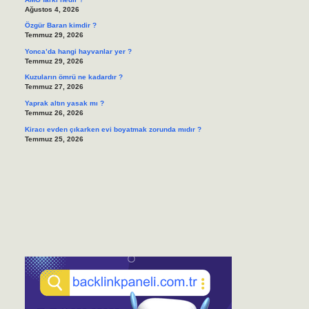
Ağustos 4, 2026
Özgür Baran kimdir ?
Temmuz 29, 2026
Yonca’da hangi hayvanlar yer ?
Temmuz 29, 2026
Kuzuların ömrü ne kadardır ?
Temmuz 27, 2026
Yaprak altın yasak mı ?
Temmuz 26, 2026
Kiracı evden çıkarken evi boyatmak zorunda mıdır ?
Temmuz 25, 2026