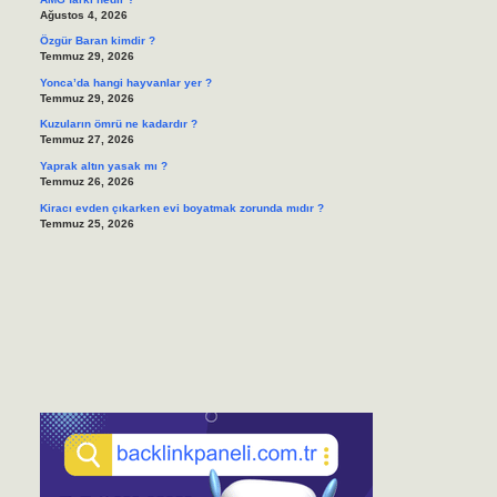
Ağustos 4, 2026
Özgür Baran kimdir ?
Temmuz 29, 2026
Yonca’da hangi hayvanlar yer ?
Temmuz 29, 2026
Kuzuların ömrü ne kadardır ?
Temmuz 27, 2026
Yaprak altın yasak mı ?
Temmuz 26, 2026
Kiracı evden çıkarken evi boyatmak zorunda mıdır ?
Temmuz 25, 2026