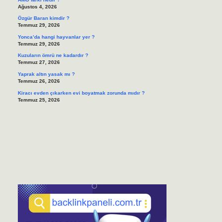
Ağustos 4, 2026
Özgür Baran kimdir ?
Temmuz 29, 2026
Yonca’da hangi hayvanlar yer ?
Temmuz 29, 2026
Kuzuların ömrü ne kadardır ?
Temmuz 27, 2026
Yaprak altın yasak mı ?
Temmuz 26, 2026
Kiracı evden çıkarken evi boyatmak zorunda mıdır ?
Temmuz 25, 2026