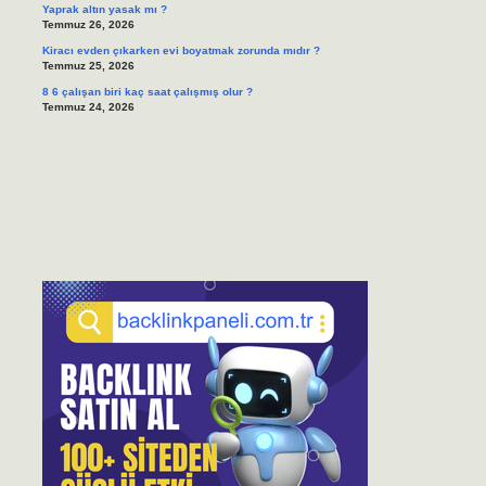
Yaprak altın yasak mı ?
Temmuz 26, 2026
Kiracı evden çıkarken evi boyatmak zorunda mıdır ?
Temmuz 25, 2026
8 6 çalışan biri kaç saat çalışmış olur ?
Temmuz 24, 2026