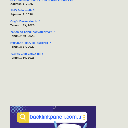
Ağustos 4, 2026
AMG farkı nedir ?
Ağustos 4, 2026
Özgür Baran kimdir ?
Temmuz 29, 2026
Yonca’da hangi hayvanlar yer ?
Temmuz 29, 2026
Kuzuların ömrü ne kadardır ?
Temmuz 27, 2026
Yaprak altın yasak mı ?
Temmuz 26, 2026