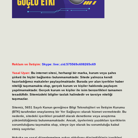
Reklam ve İletişim:
Skype: live:.cid.575569c608265c69
Yasal Uyarı:
Bu internet sitesi, herhangi bir marka, kurum veya şahıs
şirketi ile hiçbir bağlantısı bulunmamaktadır. Sitede yalnızca kendi
hazırladığımız makaleler paylaşılmaktadır. Burada yer alan içerikler haber
niteliği taşımamakta olup, gerçek kurum ve kişiler hakkında paylaşım
yapılmamaktadır. Gerçek kurum ve kişiler ile isim benzerlikleri tamamen
tesadüfidir. Sitemizdeki bilgiler taslak halindedir ve tavsiye niteliği
taşımazlar.
Sitemiz, 5651 Sayılı Kanun gereğince Bilgi Teknolojileri ve İletişim Kurumu
(BTK) tarafından onaylanmış bir Yer Sağlayıcı olarak hizmet vermektedir. Bu
nedenle, sitedeki içerikleri proaktif olarak denetleme veya araştırma
yükümlülüğümüz bulunmamaktadır. Ancak, üyelerimiz yazdıkları içeriklerin
sorumluluğunu taşımakta olup, siteye üye olarak bu sorumluluğu kabul
etmiş sayılırlar.
Hukuka ve yasal düzenlemelere aykırı olduğunu düşündüğünüz içerikleri,