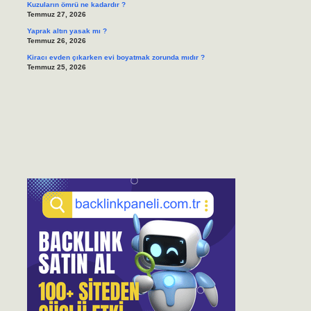
Kuzuların ömrü ne kadardır ?
Temmuz 27, 2026
Yaprak altın yasak mı ?
Temmuz 26, 2026
Kiracı evden çıkarken evi boyatmak zorunda mıdır ?
Temmuz 25, 2026