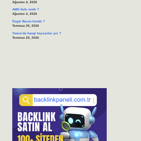
Ağustos 4, 2026
AMG farkı nedir ?
Ağustos 4, 2026
Özgür Baran kimdir ?
Temmuz 29, 2026
Yonca’da hangi hayvanlar yer ?
Temmuz 29, 2026