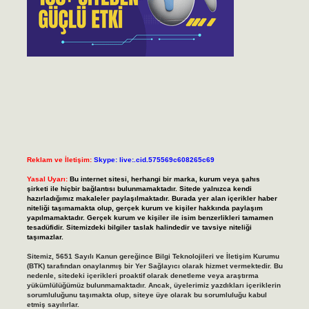
Reklam ve İletişim:
Skype: live:.cid.575569c608265c69
Yasal Uyarı:
Bu internet sitesi, herhangi bir marka, kurum veya şahıs
şirketi ile hiçbir bağlantısı bulunmamaktadır. Sitede yalnızca kendi
hazırladığımız makaleler paylaşılmaktadır. Burada yer alan içerikler haber
niteliği taşımamakta olup, gerçek kurum ve kişiler hakkında paylaşım
yapılmamaktadır. Gerçek kurum ve kişiler ile isim benzerlikleri tamamen
tesadüfidir. Sitemizdeki bilgiler taslak halindedir ve tavsiye niteliği
taşımazlar.
Sitemiz, 5651 Sayılı Kanun gereğince Bilgi Teknolojileri ve İletişim Kurumu
(BTK) tarafından onaylanmış bir Yer Sağlayıcı olarak hizmet vermektedir. Bu
nedenle, sitedeki içerikleri proaktif olarak denetleme veya araştırma
yükümlülüğümüz bulunmamaktadır. Ancak, üyelerimiz yazdıkları içeriklerin
sorumluluğunu taşımakta olup, siteye üye olarak bu sorumluluğu kabul
etmiş sayılırlar.