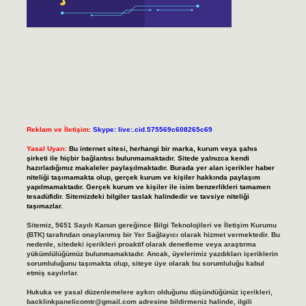
Reklam ve İletişim:
Skype: live:.cid.575569c608265c69
Yasal Uyarı:
Bu internet sitesi, herhangi bir marka, kurum veya şahıs
şirketi ile hiçbir bağlantısı bulunmamaktadır. Sitede yalnızca kendi
hazırladığımız makaleler paylaşılmaktadır. Burada yer alan içerikler haber
niteliği taşımamakta olup, gerçek kurum ve kişiler hakkında paylaşım
yapılmamaktadır. Gerçek kurum ve kişiler ile isim benzerlikleri tamamen
tesadüfidir. Sitemizdeki bilgiler taslak halindedir ve tavsiye niteliği
taşımazlar.
Sitemiz, 5651 Sayılı Kanun gereğince Bilgi Teknolojileri ve İletişim Kurumu
(BTK) tarafından onaylanmış bir Yer Sağlayıcı olarak hizmet vermektedir. Bu
nedenle, sitedeki içerikleri proaktif olarak denetleme veya araştırma
yükümlülüğümüz bulunmamaktadır. Ancak, üyelerimiz yazdıkları içeriklerin
sorumluluğunu taşımakta olup, siteye üye olarak bu sorumluluğu kabul
etmiş sayılırlar.
Hukuka ve yasal düzenlemelere aykırı olduğunu düşündüğünüz içerikleri,
backlinkpanelicomtr@gmail.com
adresine bildirmeniz halinde, ilgili