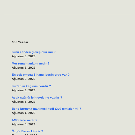
Sidebar
Son Yazılar
Kuzu etinden güveç olur mu ?
Ağustos 8, 2026
Mor rengin anlamı nedir ?
Ağustos 8, 2026
En çok omega-3 hangi besinlerde var ?
Ağustos 6, 2026
Kur’an’ın kaç ismi vardır ?
Ağustos 6, 2026
Ayak sağlığı için evde ne yapılır ?
Ağustos 5, 2026
Beko kurutma makinesi kedi tüyü temizler mi ?
Ağustos 4, 2026
AMG farkı nedir ?
Ağustos 4, 2026
Özgür Baran kimdir ?