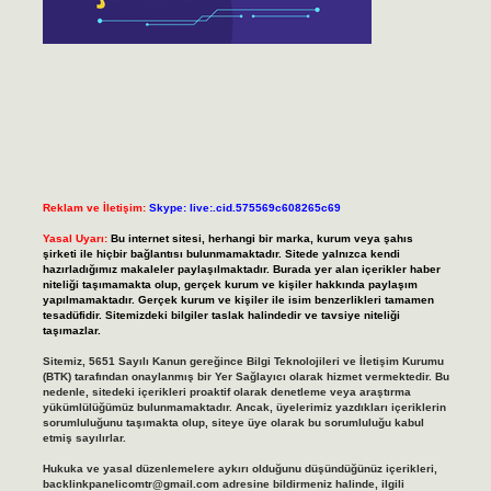
Reklam ve İletişim:
Skype: live:.cid.575569c608265c69
Yasal Uyarı:
Bu internet sitesi, herhangi bir marka, kurum veya şahıs
şirketi ile hiçbir bağlantısı bulunmamaktadır. Sitede yalnızca kendi
hazırladığımız makaleler paylaşılmaktadır. Burada yer alan içerikler haber
niteliği taşımamakta olup, gerçek kurum ve kişiler hakkında paylaşım
yapılmamaktadır. Gerçek kurum ve kişiler ile isim benzerlikleri tamamen
tesadüfidir. Sitemizdeki bilgiler taslak halindedir ve tavsiye niteliği
taşımazlar.
Sitemiz, 5651 Sayılı Kanun gereğince Bilgi Teknolojileri ve İletişim Kurumu
(BTK) tarafından onaylanmış bir Yer Sağlayıcı olarak hizmet vermektedir. Bu
nedenle, sitedeki içerikleri proaktif olarak denetleme veya araştırma
yükümlülüğümüz bulunmamaktadır. Ancak, üyelerimiz yazdıkları içeriklerin
sorumluluğunu taşımakta olup, siteye üye olarak bu sorumluluğu kabul
etmiş sayılırlar.
Hukuka ve yasal düzenlemelere aykırı olduğunu düşündüğünüz içerikleri,
backlinkpanelicomtr@gmail.com
adresine bildirmeniz halinde, ilgili