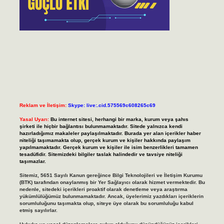
Reklam ve İletişim:
Skype: live:.cid.575569c608265c69
Yasal Uyarı:
Bu internet sitesi, herhangi bir marka, kurum veya şahıs
şirketi ile hiçbir bağlantısı bulunmamaktadır. Sitede yalnızca kendi
hazırladığımız makaleler paylaşılmaktadır. Burada yer alan içerikler haber
niteliği taşımamakta olup, gerçek kurum ve kişiler hakkında paylaşım
yapılmamaktadır. Gerçek kurum ve kişiler ile isim benzerlikleri tamamen
tesadüfidir. Sitemizdeki bilgiler taslak halindedir ve tavsiye niteliği
taşımazlar.
Sitemiz, 5651 Sayılı Kanun gereğince Bilgi Teknolojileri ve İletişim Kurumu
(BTK) tarafından onaylanmış bir Yer Sağlayıcı olarak hizmet vermektedir. Bu
nedenle, sitedeki içerikleri proaktif olarak denetleme veya araştırma
yükümlülüğümüz bulunmamaktadır. Ancak, üyelerimiz yazdıkları içeriklerin
sorumluluğunu taşımakta olup, siteye üye olarak bu sorumluluğu kabul
etmiş sayılırlar.