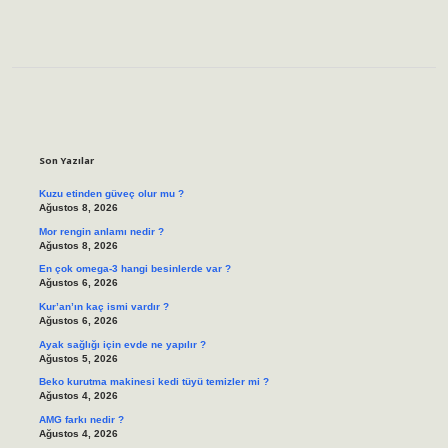
Sidebar
Son Yazılar
Kuzu etinden güveç olur mu ?
Ağustos 8, 2026
Mor rengin anlamı nedir ?
Ağustos 8, 2026
En çok omega-3 hangi besinlerde var ?
Ağustos 6, 2026
Kur’an’ın kaç ismi vardır ?
Ağustos 6, 2026
Ayak sağlığı için evde ne yapılır ?
Ağustos 5, 2026
Beko kurutma makinesi kedi tüyü temizler mi ?
Ağustos 4, 2026
AMG farkı nedir ?
Ağustos 4, 2026