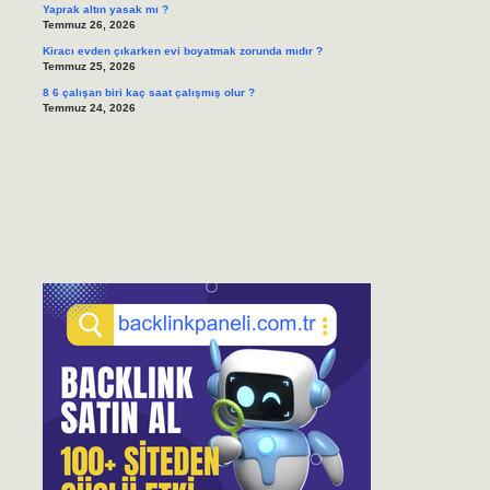
Yaprak altın yasak mı ?
Temmuz 26, 2026
Kiracı evden çıkarken evi boyatmak zorunda mıdır ?
Temmuz 25, 2026
8 6 çalışan biri kaç saat çalışmış olur ?
Temmuz 24, 2026