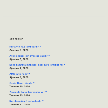
Sidebar
Son Yazılar
Kur’an’ın kaç ismi vardır ?
Ağustos 6, 2026
Ayak sağlığı için evde ne yapılır ?
Ağustos 5, 2026
Beko kurutma makinesi kedi tüyü temizler mi ?
Ağustos 4, 2026
AMG farkı nedir ?
Ağustos 4, 2026
Özgür Baran kimdir ?
Temmuz 29, 2026
Yonca’da hangi hayvanlar yer ?
Temmuz 29, 2026
Kuzuların ömrü ne kadardır ?
Temmuz 27, 2026