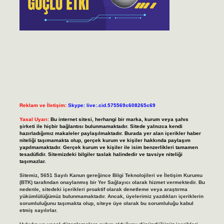
Reklam ve İletişim:
Skype: live:.cid.575569c608265c69
Yasal Uyarı:
Bu internet sitesi, herhangi bir marka, kurum veya şahıs
şirketi ile hiçbir bağlantısı bulunmamaktadır. Sitede yalnızca kendi
hazırladığımız makaleler paylaşılmaktadır. Burada yer alan içerikler haber
niteliği taşımamakta olup, gerçek kurum ve kişiler hakkında paylaşım
yapılmamaktadır. Gerçek kurum ve kişiler ile isim benzerlikleri tamamen
tesadüfidir. Sitemizdeki bilgiler taslak halindedir ve tavsiye niteliği
taşımazlar.
Sitemiz, 5651 Sayılı Kanun gereğince Bilgi Teknolojileri ve İletişim Kurumu
(BTK) tarafından onaylanmış bir Yer Sağlayıcı olarak hizmet vermektedir. Bu
nedenle, sitedeki içerikleri proaktif olarak denetleme veya araştırma
yükümlülüğümüz bulunmamaktadır. Ancak, üyelerimiz yazdıkları içeriklerin
sorumluluğunu taşımakta olup, siteye üye olarak bu sorumluluğu kabul
etmiş sayılırlar.