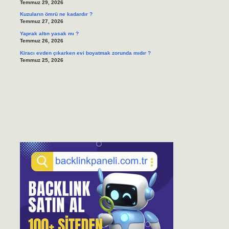
Temmuz 29, 2026
Kuzuların ömrü ne kadardır ?
Temmuz 27, 2026
Yaprak altın yasak mı ?
Temmuz 26, 2026
Kiracı evden çıkarken evi boyatmak zorunda mıdır ?
Temmuz 25, 2026