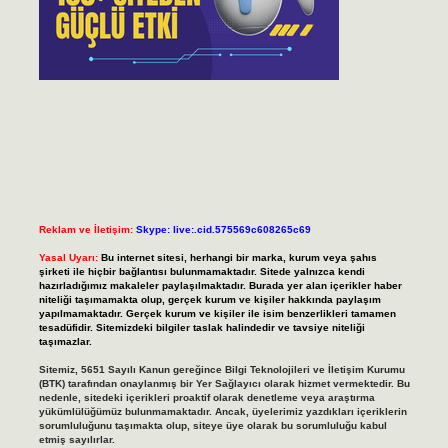
Reklam ve İletişim:
Skype: live:.cid.575569c608265c69
Yasal Uyarı:
Bu internet sitesi, herhangi bir marka, kurum veya şahıs
şirketi ile hiçbir bağlantısı bulunmamaktadır. Sitede yalnızca kendi
hazırladığımız makaleler paylaşılmaktadır. Burada yer alan içerikler haber
niteliği taşımamakta olup, gerçek kurum ve kişiler hakkında paylaşım
yapılmamaktadır. Gerçek kurum ve kişiler ile isim benzerlikleri tamamen
tesadüfidir. Sitemizdeki bilgiler taslak halindedir ve tavsiye niteliği
taşımazlar.
Sitemiz, 5651 Sayılı Kanun gereğince Bilgi Teknolojileri ve İletişim Kurumu
(BTK) tarafından onaylanmış bir Yer Sağlayıcı olarak hizmet vermektedir. Bu
nedenle, sitedeki içerikleri proaktif olarak denetleme veya araştırma
yükümlülüğümüz bulunmamaktadır. Ancak, üyelerimiz yazdıkları içeriklerin
sorumluluğunu taşımakta olup, siteye üye olarak bu sorumluluğu kabul
etmiş sayılırlar.