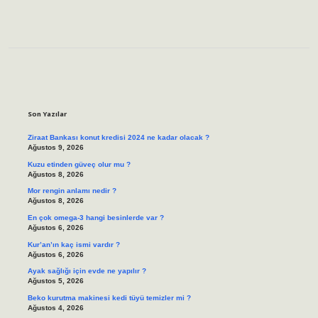
Sidebar
Son Yazılar
Ziraat Bankası konut kredisi 2024 ne kadar olacak ?
Ağustos 9, 2026
Kuzu etinden güveç olur mu ?
Ağustos 8, 2026
Mor rengin anlamı nedir ?
Ağustos 8, 2026
En çok omega-3 hangi besinlerde var ?
Ağustos 6, 2026
Kur’an’ın kaç ismi vardır ?
Ağustos 6, 2026
Ayak sağlığı için evde ne yapılır ?
Ağustos 5, 2026
Beko kurutma makinesi kedi tüyü temizler mi ?
Ağustos 4, 2026