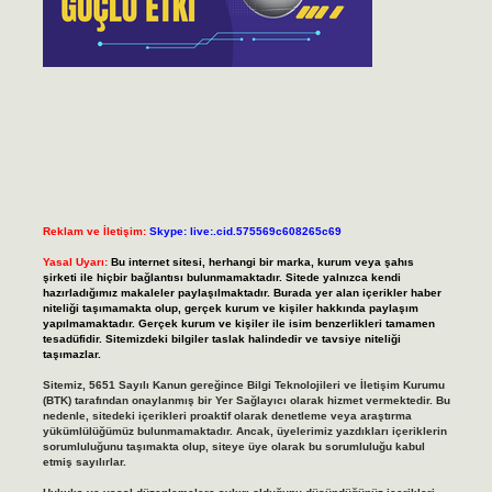
Reklam ve İletişim:
Skype: live:.cid.575569c608265c69
Yasal Uyarı:
Bu internet sitesi, herhangi bir marka, kurum veya şahıs
şirketi ile hiçbir bağlantısı bulunmamaktadır. Sitede yalnızca kendi
hazırladığımız makaleler paylaşılmaktadır. Burada yer alan içerikler haber
niteliği taşımamakta olup, gerçek kurum ve kişiler hakkında paylaşım
yapılmamaktadır. Gerçek kurum ve kişiler ile isim benzerlikleri tamamen
tesadüfidir. Sitemizdeki bilgiler taslak halindedir ve tavsiye niteliği
taşımazlar.
Sitemiz, 5651 Sayılı Kanun gereğince Bilgi Teknolojileri ve İletişim Kurumu
(BTK) tarafından onaylanmış bir Yer Sağlayıcı olarak hizmet vermektedir. Bu
nedenle, sitedeki içerikleri proaktif olarak denetleme veya araştırma
yükümlülüğümüz bulunmamaktadır. Ancak, üyelerimiz yazdıkları içeriklerin
sorumluluğunu taşımakta olup, siteye üye olarak bu sorumluluğu kabul
etmiş sayılırlar.